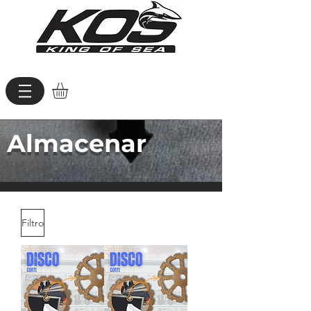
Almacenar
Filtro