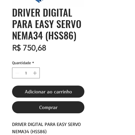
DRIVER DIGITAL
PARA EASY SERVO
NEMA34 (HSS86)
Preço
R$ 750,68
Quantidade
*
Adicionar ao carrinho
Comprar
DRIVER DIGITAL PARA EASY SERVO
NEMA34 (HSS86)