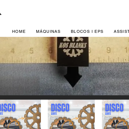
HOME
MÁQUINAS
BLOCOS I EPS
ASSIS