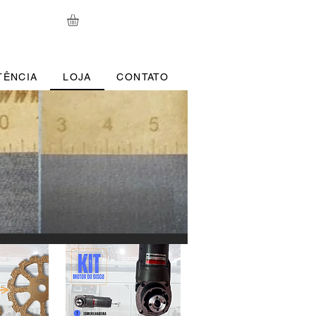
TÊNCIA
LOJA
CONTATO