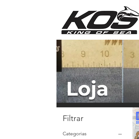
Loja
Filtrar
Categorias