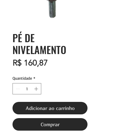
PÉ DE
NIVELAMENTO
Preço
R$ 160,87
Quantidade
*
Adicionar ao carrinho
Comprar